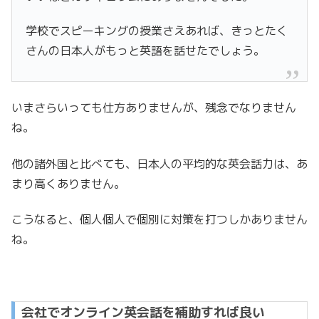
学校でスピーキングの授業さえあれば、きっとたく
さんの日本人がもっと英語を話せたでしょう。
いまさらいっても仕方ありませんが、残念でなりません
ね。
他の諸外国と比べても、日本人の平均的な英会話力は、あ
まり高くありません。
こうなると、個人個人で個別に対策を打つしかありません
ね。
会社でオンライン英会話を補助すれば良い