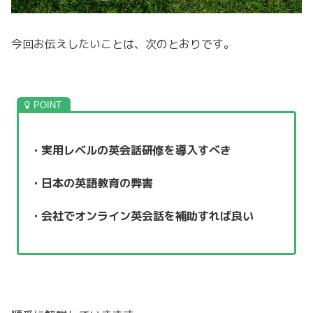
今回お伝えしたいことは、次のとおりです。
・実用レベルの英会話研修を導入すべき
・日本の英語教育の弊害
・会社でオンライン英会話を補助すれば良い