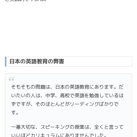
日本の英語教育の弊害
そもそもの問題は、日本の英語教育にあります。だ
いたいの人は、中学、高校で英語を勉強しているは
ずですが、そのほとんどがリーディングばかりで
す。
一番大切な、スピーキングの授業は、全くと言って
いいほどカリキュラムにありませんでした。