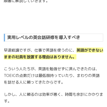
順番に解説していきます。
実用レベルの英会話研修を導入すべき
早速結論ですが、仕事で英語を使うのに、
英語ができない
ままの社員を放置する理由はありません。
こういう人たちが、英語を勉強せずに済んできたのは、
TOEICの点数だけは最低限持っていたり、まわりの英語
を話せる人に頼ってきたからです。
しかし、人に頼るのは効率が悪く、時間も余計にかかりま
す。