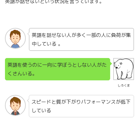
英語が話せないという状況を言っています。
英語を話せない人が多く一部の人に負荷が集
中している 。
英語を使うのに一向に学ぼうとしない人がた
くさんいる。
しろくま
スピードと質が下がりパフォーマンスが低下
している