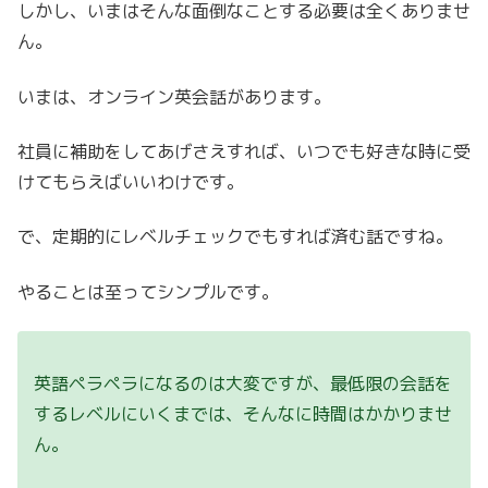
しかし、いまはそんな面倒なことする必要は全くありませ
ん。
いまは、オンライン英会話があります。
社員に補助をしてあげさえすれば、いつでも好きな時に受
けてもらえばいいわけです。
で、定期的にレベルチェックでもすれば済む話ですね。
やることは至ってシンプルです。
英語ペラペラになるのは大変ですが、最低限の会話を
するレベルにいくまでは、そんなに時間はかかりませ
ん。