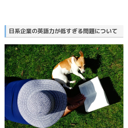
日系企業の英語力が低すぎる問題について