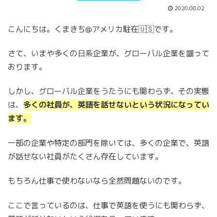
2020.08.02
こんにちは。くまきち@アメリカ駐在🇺🇸です。
さて、いまや多くの日系企業が、グローバル企業を謳って
おります。
しかし、グローバル企業をうたうにも関わらず、その実態
は、
多くの社員が、英語を話せないという状況になってい
ます。
一部の企業や特定の部門を除いては、多くの企業で、英語
が話せない社員がたくさん存在しています。
もちろん仕事で使わないなら全然問題ないのです。
ここで言っているのは、仕事で英語を使うにも関わらず、