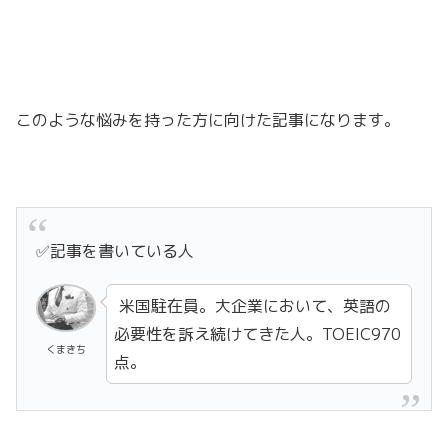
このような悩みを持った方に向けた記事になります。
✅記事を書いている人
米国駐在員。大企業において、英語の
必要性を訴え続けてきた人。TOEIC970
くまきち
点。