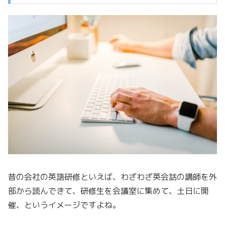
昔の会社の英語研修といえば、わざわざ英会話の講師を外
部から読んできて、研修生を会議室に集めて、土日に開
催、というイメージですよね。