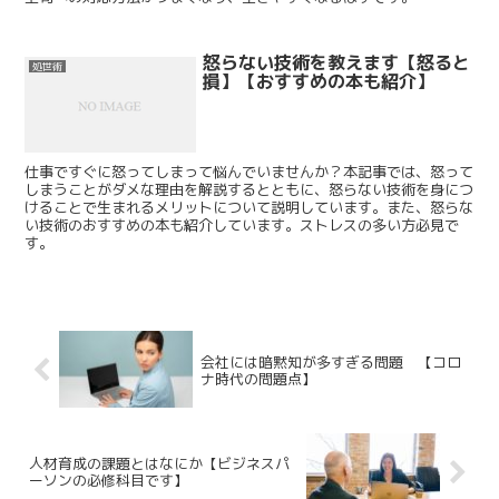
怒らない技術を教えます【怒ると
処世術
損】【おすすめの本も紹介】
仕事ですぐに怒ってしまって悩んでいませんか？本記事では、怒って
しまうことがダメな理由を解説するとともに、怒らない技術を身につ
けることで生まれるメリットについて説明しています。また、怒らな
い技術のおすすめの本も紹介しています。ストレスの多い方必見で
す。
会社には暗黙知が多すぎる問題 【コロ
ナ時代の問題点】
人材育成の課題とはなにか【ビジネスパ
ーソンの必修科目です】