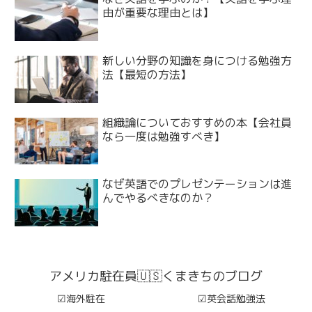
由が重要な理由とは】
新しい分野の知識を身につける勉強方
法【最短の方法】
組織論についておすすめの本【会社員
なら一度は勉強すべき】
なぜ英語でのプレゼンテーションは進
んでやるべきなのか？
アメリカ駐在員🇺🇸くまきちのブログ
☑︎海外駐在
☑︎英会話勉強法