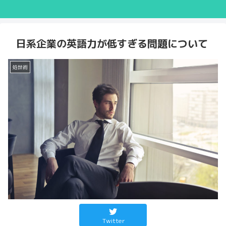
日系企業の英語力が低すぎる問題について
処世術
Twitter