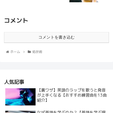
コメント
コメントを書き込む
ホーム
処世術
人気記事
【裏ワザ】英語のラップを歌うと発音
が上手くなる【おすすめ練習曲を13曲
紹介】
なぜ英語を学ぶのか？【英語を学ぶ理