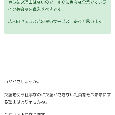
やらない理由はないので、すぐに色々な企業でオンラ
イン英会話を導入すべきです。
法人向けにコスパの良いサービスもあると思います。
いかがでしょうか。
英語を使う仕事なのに英語ができない社員をそのままにす
る理由はありませんね。
今回は以上になります。