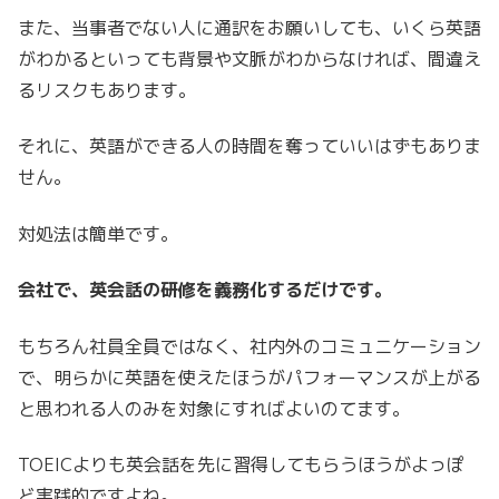
また、当事者でない人に通訳をお願いしても、いくら英語
がわかるといっても背景や文脈がわからなければ、間違え
るリスクもあります。
それに、英語ができる人の時間を奪っていいはずもありま
せん。
対処法は簡単です。
会社で、英会話の研修を義務化するだけです。
もちろん社員全員ではなく、社内外のコミュニケーション
で、明らかに英語を使えたほうがパフォーマンスが上がる
と思われる人のみを対象にすればよいのてます。
TOEICよりも英会話を先に習得してもらうほうがよっぽ
ど実践的ですよね。