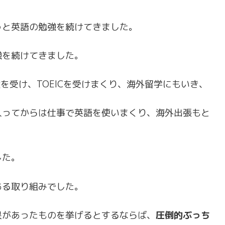
っと英語の勉強を続けてきました。
強を続けてきました。
を受け、TOEICを受けまくり、海外留学にもいき、
入ってからは仕事で英語を使いまくり、海外出張もと
した。
ある取り組みでした。
果があったものを挙げるとするならば、
圧倒的ぶっち