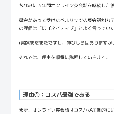
ちなみに３年間オンライン英会話を継続した後の
機会があって受けたベルリッツの英会話能力
の評価は「ほぼネイティブ」とよく言ってい
(実際まだまだですし、伸びしろはありますが、alm
それでは、理由を順番に説明していきます。
理由①：コスパ最強である
まず、オンライン英会話はコスパが圧倒的に