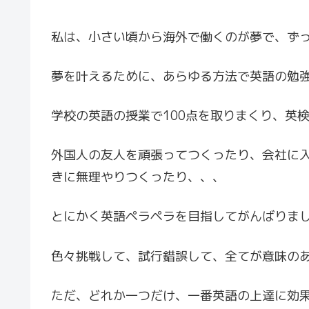
私は、小さい頃から海外で働くのが夢で、ず
夢を叶えるために、あらゆる方法で英語の勉
学校の英語の授業で100点を取りまくり、英検
外国人の友人を頑張ってつくったり、会社に
きに無理やりつくったり、、、
とにかく英語ペラペラを目指してがんばりま
色々挑戦して、試行錯誤して、全てが意味の
ただ、どれか一つだけ、一番英語の上達に効