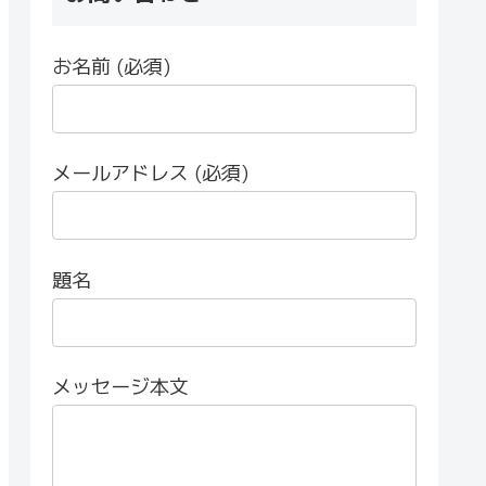
お名前 (必須)
メールアドレス (必須)
題名
メッセージ本文