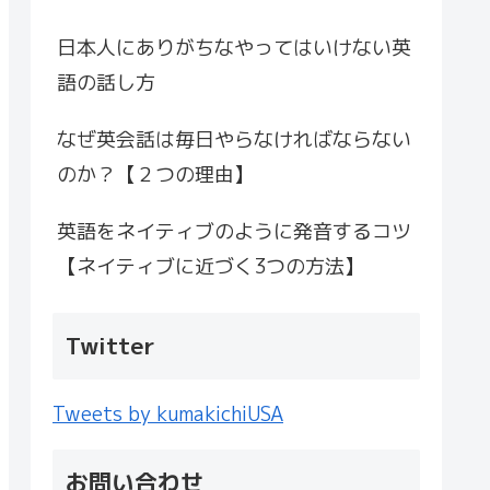
日本人にありがちなやってはいけない英
語の話し方
なぜ英会話は毎日やらなければならない
のか？【２つの理由】
英語をネイティブのように発音するコツ
【ネイティブに近づく3つの方法】
Twitter
Tweets by kumakichiUSA
お問い合わせ