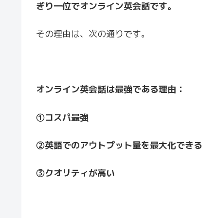
ぎり一位でオンライン英会話です。
その理由は、次の通りです。
オンライン英会話は最強である理由：
①コスパ最強
②英語でのアウトプット量を最大化できる
③クオリティが高い