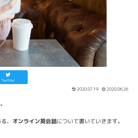
Twitter
2020.07.19
2020.06.26
す。
ある、
オンライン英会話
について書いていきます。