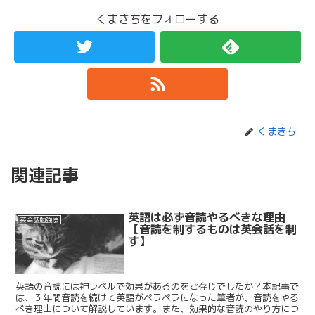
くまきちをフォローする
くまきち
関連記事
英語は必ず音読やるべきな理由
英会話勉強法
【音読を制するものは英会話を制
す】
英語の音読には神レベルで効果があるのをご存じでしたか？本記事で
は、３年間音読を続けて英語がペラペラになった筆者が、音読をやる
べき理由について解説しています。また、効果的な音読のやり方につ