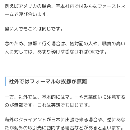
例えばアメリカの場合、基本社内ではみんなファーストネ
ームで呼び合います。
偉い人でもこれは同じです。
念のため、無難に行く場合は、初対面の人や、職責の高い
人に対しては、あまり砕けすぎなければOKです。
社外ではフォーマルな挨拶が無難
一方、社外では、基本的にはマナーや言葉使いに注意する
のが無難です。これは英語でも同じです。
海外のクライアントが日本に出張で来る場合や、逆にあな
たが海外の取引先に訪問する場合などがあると思います。