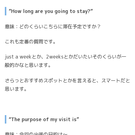
”How long are you going to stay?”
意味：どのくらいこちらに滞在予定ですか？
これも定番の質問です。
just a weekとか、2weeksとかだいたいそのくらいが一
般的かなと思います。
さらっとおすすめスポットとかを言えると、スマートだと
思います。
“The purpose of my visit is”
意味：今回の出張の目的は〜