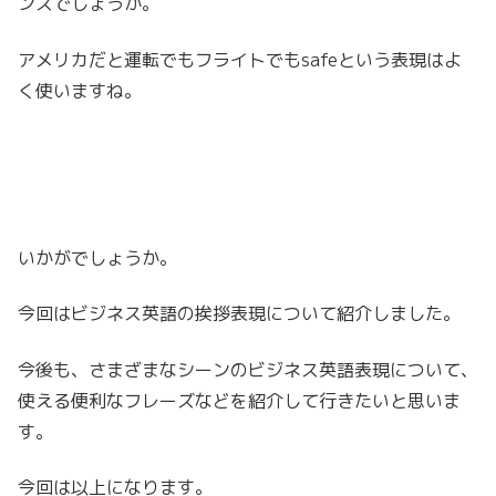
ンスでしょうか。
アメリカだと運転でもフライトでもsafeという表現はよ
く使いますね。
いかがでしょうか。
今回はビジネス英語の挨拶表現について紹介しました。
今後も、さまざまなシーンのビジネス英語表現について、
使える便利なフレーズなどを紹介して行きたいと思いま
す。
今回は以上になります。