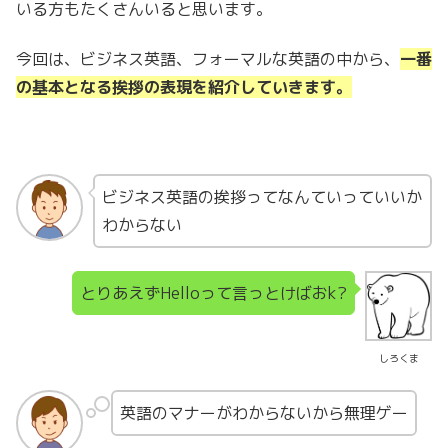
いる方もたくさんいると思います。
今回は、ビジネス英語、フォーマルな英語の中から、
一番
の基本となる挨拶の表現を紹介していきます。
ビジネス英語の挨拶ってなんていっていいか
わからない
とりあえずHelloって言っとけばおk?
しろくま
英語のマナーがわからないから無理ゲー