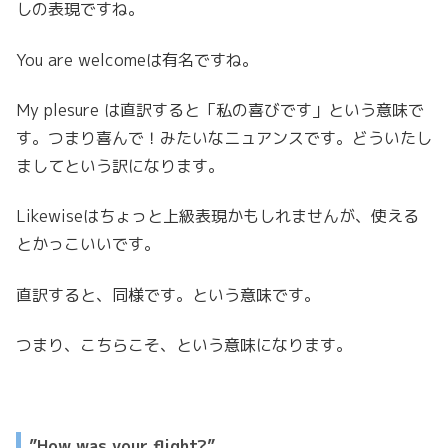
しの表現ですね。
You are welcomeは有名ですね。
My plesure は直訳すると「私の喜びです」という意味で
す。つまり喜んで！みたいなニュアンスです。どういたし
ましてという訳になります。
Likewiseはちょっと上級表現かもしれませんが、使える
とかっこいいです。
直訳すると、同様です。という意味です。
つまり、こちらこそ、という意味になります。
”How was your flight?”