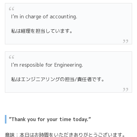
I’m in charge of accounting.
私は経理を担当しています。
I’m resposible for Engineering.
私はエンジニアリングの担当/責任者です。
”Thank you for your time today.”
意味：本日はお時間をいただきありがとうございます。