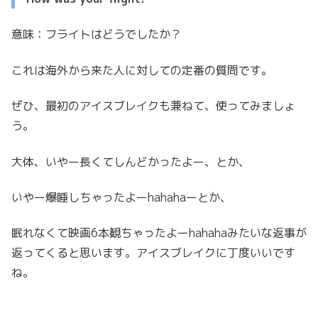
意味：フライトはどうでしたか？
これは海外から来た人に対しての定番の質問です。
ぜひ、最初のアイスブレイクも兼ねて、使ってみましょ
う。
大体、いやー長くてしんどかったよー、とか、
いやー爆睡しちゃったよーhahahaーとか、
眠れなくて映画6本観ちゃったよーhahahaみたいな返事が
返ってくると思います。アイスブレイクに丁度いいです
ね。