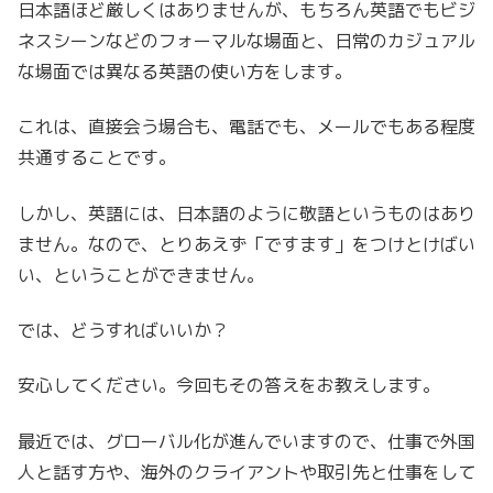
日本語ほど厳しくはありませんが、もちろん英語でもビジ
ネスシーンなどのフォーマルな場面と、日常のカジュアル
な場面では異なる英語の使い方をします。
これは、直接会う場合も、電話でも、メールでもある程度
共通することです。
しかし、英語には、日本語のように敬語というものはあり
ません。なので、とりあえず「ですます」をつけとけばい
い、ということができません。
では、どうすればいいか？
安心してください。今回もその答えをお教えします。
最近では、グローバル化が進んでいますので、仕事で外国
人と話す方や、海外のクライアントや取引先と仕事をして