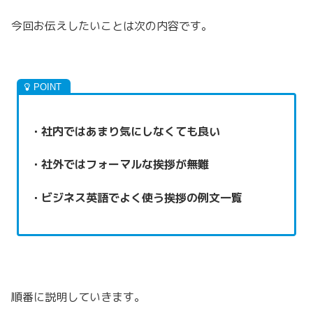
今回お伝えしたいことは次の内容です。
・社内ではあまり気にしなくても良い
・社外ではフォーマルな挨拶が無難
・ビジネス英語でよく使う挨拶の例文一覧
順番に説明していきます。