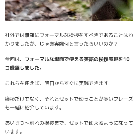
社外では無難にフォーマルな挨拶をすべきであることはわ
かりましたが、じゃあ実際何と言ったらいいのか？
今回は、
フォーマルな場面で使える英語の挨拶表現を10
コ厳選しました。
これらを使えば、明日からすぐに実践できます。
挨拶だけでなく、それとセットで使うことが多いフレーズ
も一緒に紹介しています。
あいさつ〜別れの挨拶まで、セットで使えるようになって
います。