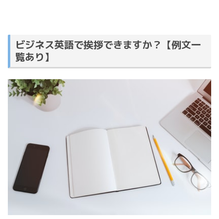
ビジネス英語で挨拶できますか？【例文一
覧あり】