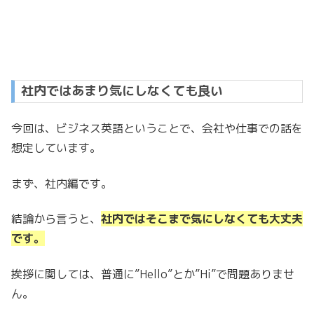
社内ではあまり気にしなくても良い
今回は、ビジネス英語ということで、会社や仕事での話を
想定しています。
まず、社内編です。
結論から言うと、
社内ではそこまで気にしなくても大丈夫
です。
挨拶に関しては、普通に”Hello”とか”Hi”で問題ありませ
ん。