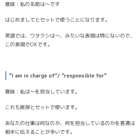
意味：私の名前は〜です
はじめましてとセットで使うことになります。
英語では、ワタクシは〜、みたいな表現は特にないので、
この表現でOKです。
”I am in charge of”/ ”responsible for”
意味：私は〜を担当しています。
これも挨拶とセットで使います。
あなたの仕事は何なのか、何を担当しているのかを普通は
相手に伝えることが多いです。