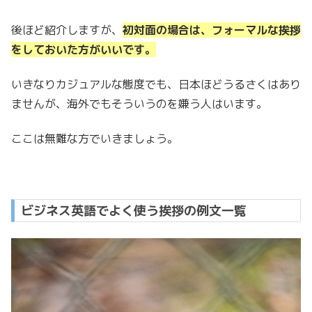
後ほど紹介しますが、
初対面の場合は、フォーマルな挨拶
をしておいた方がいいです。
いきなりカジュアルな態度でも、日本ほどうるさくはあり
ませんが、海外でもそういうのを嫌う人はいます。
ここは無難な方でいきましょう。
ビジネス英語でよく使う挨拶の例文一覧