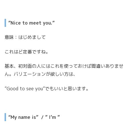
”Nice to meet you.”
意味：はじめまして
これはど定番ですね。
基本、初対面の人にはこれを使っておけば間違いありませ
ん。バリエーションが欲しい方は、
”Good to see you”でもいいと思います。
“My name is”
/ ” I’m
”