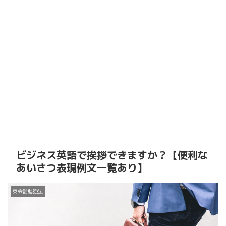
ビジネス英語で挨拶できますか？【便利な
あいさつ表現例文一覧あり】
英会話勉強法