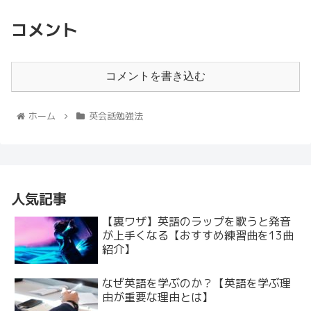
コメント
コメントを書き込む
ホーム
英会話勉強法
人気記事
【裏ワザ】英語のラップを歌うと発音
が上手くなる【おすすめ練習曲を13曲
紹介】
なぜ英語を学ぶのか？【英語を学ぶ理
由が重要な理由とは】