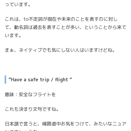
っています。
これは、to不定詞が現在や未来のことを表すのに対し
て、動名詞は過去を表すことが多い、ということから来て
います。
まぁ、ネイティブでも気にしない人はいますけどね。
“Have a safe trip / flight
“
意味：安全なフライトを
これも決まり文句ですね。
日本語で言うと、帰路道中お気をつけて、みたいなニュア