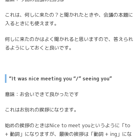
これは、何しに来たの？と聞かれたときや、会議の本題に
入るときにも使えます。
何しに来たのかはよく聞かれると思いますので、答えられ
るようにしておくと良いです。
“It was nice meeting you “/” seeing you”
意味：お会いできて良かったです
これはお別れの挨拶になります。
始めの挨拶のときはNice to meet youというように「to
+ 動詞」になりますが、最後の挨拶は「動詞 + ing」にな