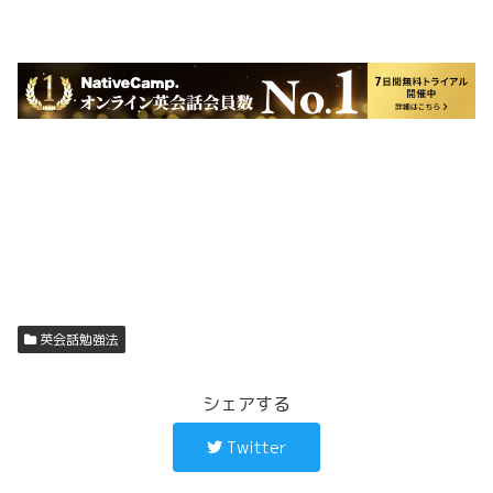
英会話勉強法
シェアする
Twitter