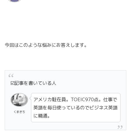
今回はこのような悩みにお答えします。
☑️記事を書いている人
アメリカ駐在員。TOEIC970点。仕事で
英語を毎日使っているのでビジネス英語
くまきち
に精通。