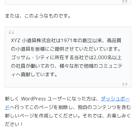
または、このようなものです。
XYZ 小道具株式会社は1971年の創立以来、高品質
の小道具を皆様にご提供させていただいています。
ゴッサム・シティに所在する当社では2,000名以上
の社員が働いており、様々な形で地域のコミュニテ
ィへ貢献しています。
新しく WordPress ユーザーになった方は、
ダッシュボー
ド
へ行ってこのページを削除し、独自のコンテンツを含む
新しいページを作成してください。それでは、お楽しみく
ださい !