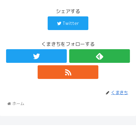
シェアする
Twitter
くまきちをフォローする
くまきち
ホーム