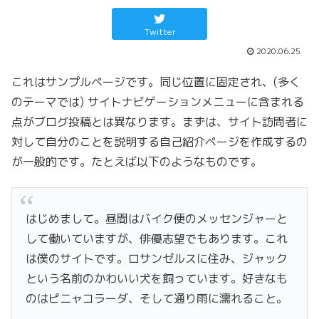
Twitter
2020.06.25
これはサンプルページです。同じ位置に固定され、(多く
のテーマでは) サイトナビゲーションメニューに含まれる
点がブログ投稿とは異なります。まずは、サイト訪問者に
対して自分のことを説明する自己紹介ページを作成するの
が一般的です。たとえば以下のようなものです。
はじめまして。昼間はバイク便のメッセンジャーと
して働いていますが、俳優志望でもあります。これ
は僕のサイトです。ロサンゼルスに住み、ジャック
という名前のかわいい犬を飼っています。好きなも
のはピニャコラーダ、そして通り雨に濡れること。