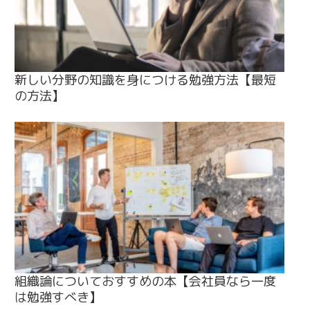
新しい分野の知識を身につける勉強方法【最短
の方法】
組織論についておすすめの本【会社員なら一度
は勉強すべき】