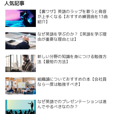
人気記事
【裏ワザ】英語のラップを歌うと発音
が上手くなる【おすすめ練習曲を13曲
紹介】
なぜ英語を学ぶのか？【英語を学ぶ理
由が重要な理由とは】
新しい分野の知識を身につける勉強方
法【最短の方法】
組織論についておすすめの本【会社員
なら一度は勉強すべき】
なぜ英語でのプレゼンテーションは進
んでやるべきなのか？