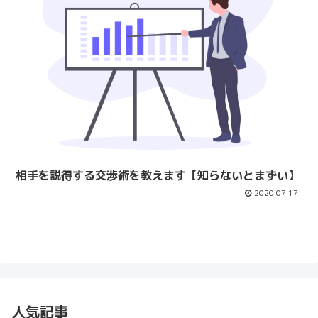
相手を説得する交渉術を教えます【知らないとまずい】
2020.07.17
人気記事