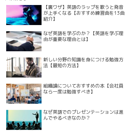
【裏ワザ】英語のラップを歌うと発音
が上手くなる【おすすめ練習曲を13曲
紹介】
なぜ英語を学ぶのか？【英語を学ぶ理
由が重要な理由とは】
新しい分野の知識を身につける勉強方
法【最短の方法】
組織論についておすすめの本【会社員
なら一度は勉強すべき】
なぜ英語でのプレゼンテーションは進
んでやるべきなのか？